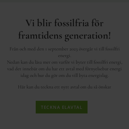
Vi blir fossilfria för
framtidens generation!
Från och med den 1 september 2023 övergår vi till fossilfri
energi.
Nedan kan du läsa mer om varför vi byter till fossilfri energi,
vad det innebär om du har ett avtal med förnyelsebar energi
idag och hur du gör om du vill byta energislag.
Här kan du teckna ett nytt avtal om du så önskar
TECKNA ELAVTAL