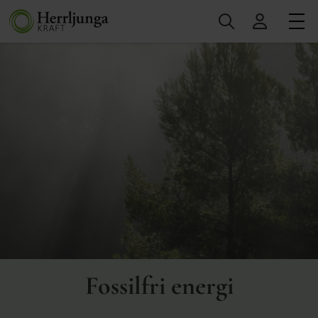
Fossilfri energi