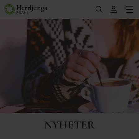
NYHETER