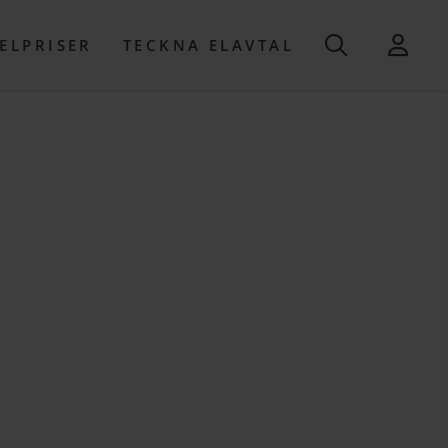
ELPRISER
TECKNA ELAVTAL