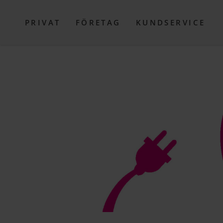
PRIVAT
FÖRETAG
KUNDSERVICE