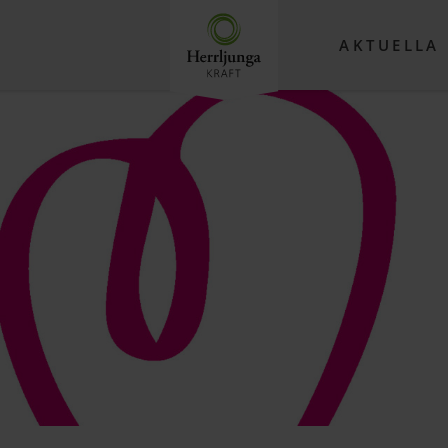
AKTUELLA 