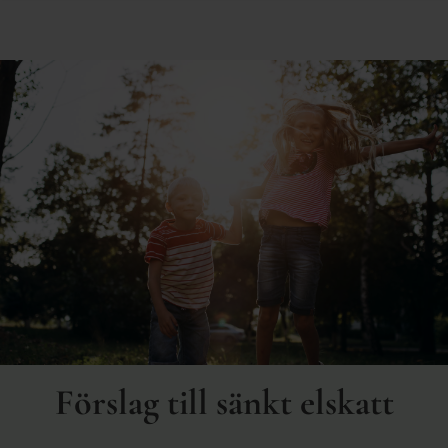
Förslag till sänkt elskatt